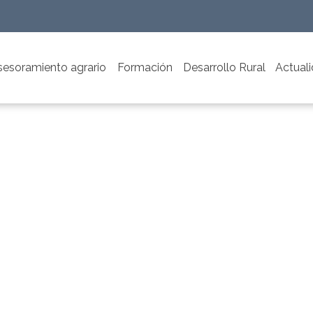
sesoramiento agrario
Formación
Desarrollo Rural
Actual