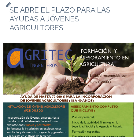
SE ABRE EL PLAZO PARA LAS
AYUDAS A JÓVENES
AGRICULTORES