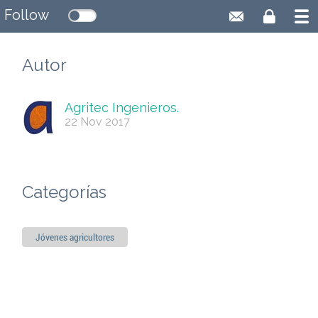
Follow
Autor
Agritec Ingenieros.
22 Nov 2017
Categorías
Jóvenes agricultores